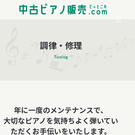
調律・修理
Tuning
年に一度のメンテナンスで、
大切なピアノを気持ちよく弾いてい
ただくお手伝いをいたします。