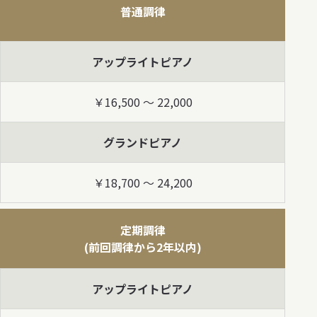
普通調律
アップライトピアノ
￥16,500 ～ 22,000
グランドピアノ
￥18,700 ～ 24,200
定期調律
(前回調律から2年以内)
アップライトピアノ