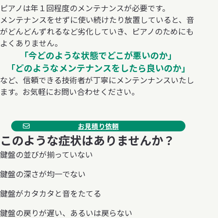
ピアノは年１回程度のメンテナンスが必要です。
メンテナンスをせずに使い続けたり放置していると、音
がどんどんずれるなど劣化していき、ピアノのためにも
よくありません。
「今どのような状態でどこが悪いのか」
「どのようなメンテナンスをしたら良いのか」
など、信頼できる技術者が丁寧にメンテンナンスいたし
ます。お気軽にお問い合わせください。
お見積り依頼
このような症状はありませんか？
鍵盤の並びが揃っていない
鍵盤の深さが均一でない
鍵盤がカタカタと音をたてる
鍵盤の戻りが遅い、あるいは戻らない