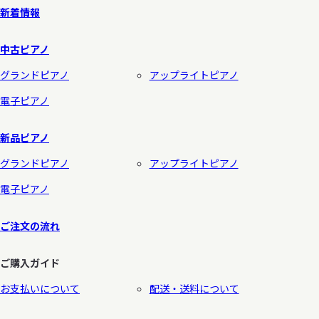
新着情報
中古ピアノ
グランドピアノ
アップライトピアノ
電子ピアノ
新品ピアノ
グランドピアノ
アップライトピアノ
電子ピアノ
ご注文の流れ
ご購入ガイド
お支払いについて
配送・送料について