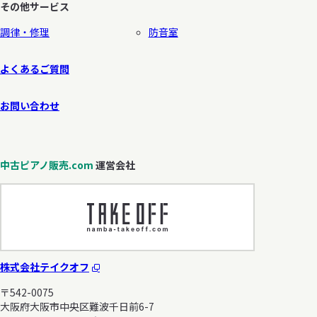
その他サービス
調律・修理
防音室
よくあるご質問
お問い合わせ
中古ピアノ販売.com
運営会社
株式会社テイクオフ
〒542-0075
大阪府大阪市中央区難波千日前6-7