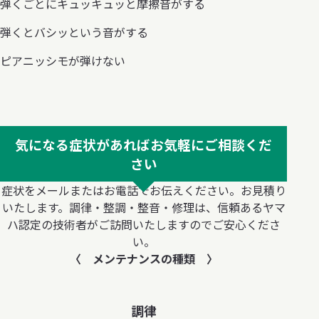
弾くごとにキュッキュッと摩擦音がする
弾くとバシッという音がする
ピアニッシモが弾けない
気になる症状があれば
お気軽にご相談くだ
さい
症状をメールまたはお電話でお伝えください。お見積り
いたします。
調律・整調・整音・修理は、信頼あるヤマ
ハ認定の技術者がご訪問いたしますのでご安心くださ
い。
〈 メンテナンスの種類 〉
調律