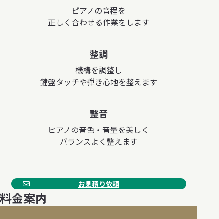
ピアノの音程を
正しく合わせる作業をします
整調
機構を調整し
鍵盤タッチや弾き心地を整えます
整音
ピアノの音色・音量を美しく
バランスよく整えます
お見積り依頼
料金案内