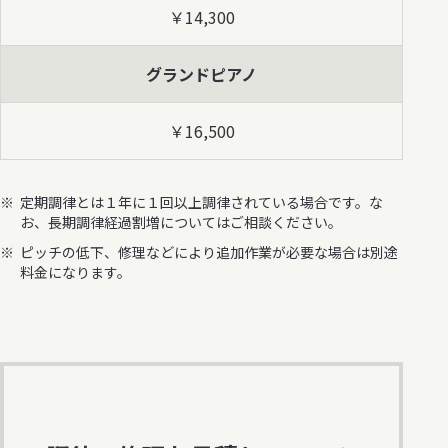
￥14,300
グランドピアノ
￥16,500
定期調律とは１年に１回以上調律されている場合です。な
お、長期調律経過割増についてはご相談ください。
ピッチの低下、修理などにより追加作業が必要な場合は別途
料金になります。