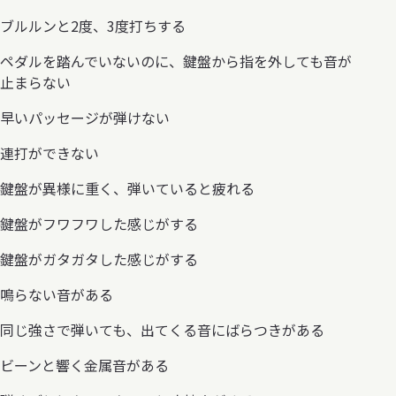
ブルルンと2度、3度打ちする
ペダルを踏んでいないのに、鍵盤から指を外しても音が
止まらない
早いパッセージが弾けない
連打ができない
鍵盤が異様に重く、弾いていると疲れる
鍵盤がフワフワした感じがする
鍵盤がガタガタした感じがする
鳴らない音がある
同じ強さで弾いても、出てくる音にばらつきがある
ビーンと響く金属音がある