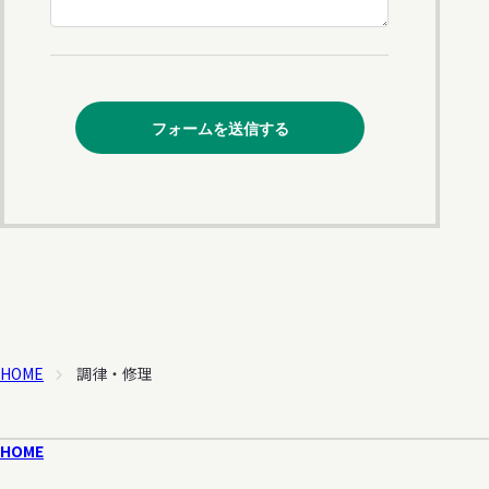
HOME
調律・修理
HOME