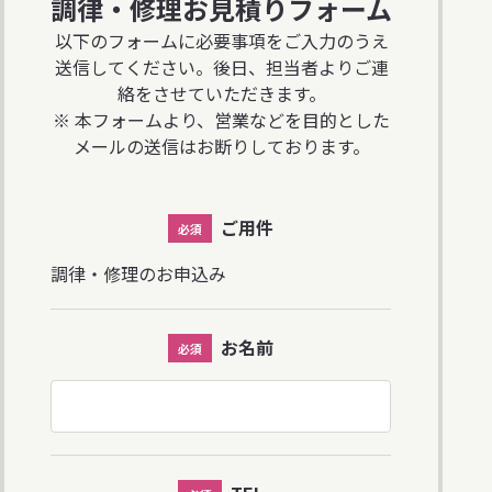
調律・修理
お見積りフォーム
以下のフォームに必要事項をご入力のうえ
送信してください。
後日、担当者よりご連
絡をさせていただきます。
※ 本フォームより、営業などを目的とした
メールの送信はお断りしております。
ご用件
必須
調律・修理のお申込み
お名前
必須